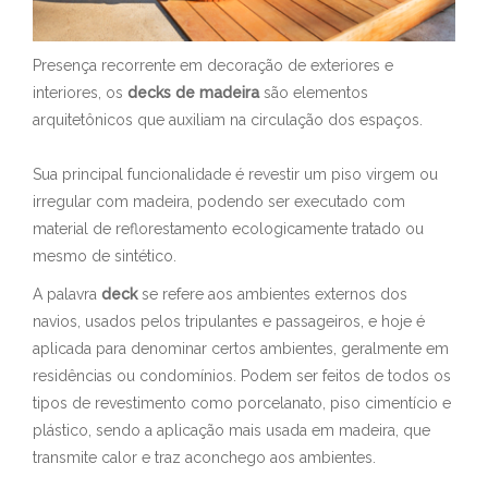
Presença recorrente em decoração de exteriores e
interiores, os
decks de madeira
são elementos
arquitetônicos que auxiliam na circulação dos espaços.
Sua principal funcionalidade é revestir um piso virgem ou
irregular com madeira, podendo ser executado com
material de reflorestamento ecologicamente tratado ou
mesmo de sintético.
A palavra
deck
se refere aos ambientes externos dos
navios, usados pelos tripulantes e passageiros, e hoje é
aplicada para denominar certos ambientes, geralmente em
residências ou condomínios. Podem ser feitos de todos os
tipos de revestimento como porcelanato, piso cimentício e
plástico, sendo a aplicação mais usada em madeira, que
transmite calor e traz aconchego aos ambientes.