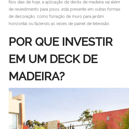
Nos dias de hoje, a aplicação de decks de madeira vai além
de revestimento para pisos, está presente em outras formas
de decoração, como forração de muro para jardim
horizontal ou fazendo as vezes de painel de televisão.
POR QUE INVESTIR
EM UM DECK DE
MADEIRA?