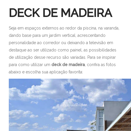
DECK DE MADEIRA
Seja em espaços externos ao redor da piscina, na varanda,
dando base para um jardim vertical, acrescentando
personalidade ao corredor ou deixando a televisão em
destaque ao ser utilizado como painel, as possibilidades
de utilização desse recurso são variadas. Para se inspirar
para como utilizar um
deck de madeira
, confira as fotos
abaixo e escolha sua aplicação favorita: