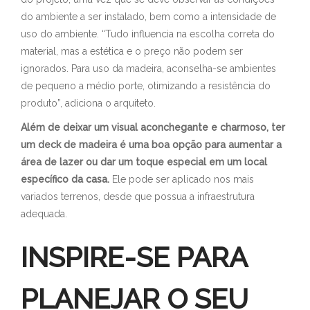
do ambiente a ser instalado, bem como a intensidade de
uso do ambiente. “Tudo influencia na escolha correta do
material, mas a estética e o preço não podem ser
ignorados. Para uso da madeira, aconselha-se ambientes
de pequeno a médio porte, otimizando a resistência do
produto”, adiciona o arquiteto.
Além de deixar um visual aconchegante e charmoso, ter
um deck de madeira é uma boa opção para aumentar a
área de lazer ou dar um toque especial em um local
específico da casa.
Ele pode ser aplicado nos mais
variados terrenos, desde que possua a infraestrutura
adequada.
INSPIRE-SE PARA
PLANEJAR O SEU